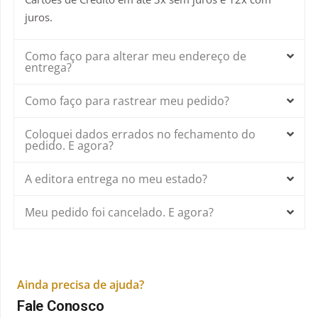
juros.
Como faço para alterar meu endereço de
entrega?
Como faço para rastrear meu pedido?
Coloquei dados errados no fechamento do
pedido. E agora?
A editora entrega no meu estado?
Meu pedido foi cancelado. E agora?
Ainda precisa de ajuda?
Fale Conosco