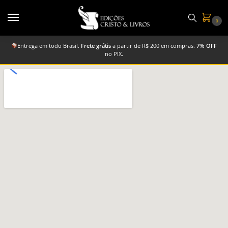
0
Entrega em todo Brasil.
Frete grátis
a partir de R$ 200 em compras.
7% OFF
no PIX.