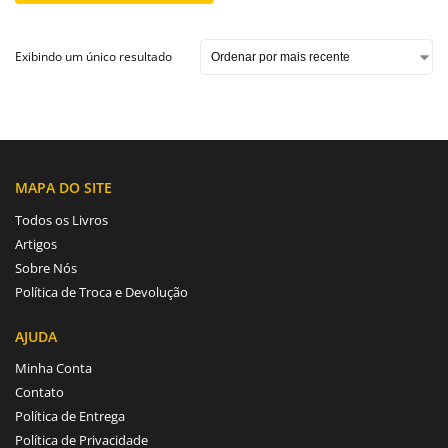
Exibindo um único resultado
MAPA DO SITE
Todos os Livros
Artigos
Sobre Nós
Política de Troca e Devolução
AJUDA
Minha Conta
Contato
Política de Entrega
Política de Privacidade