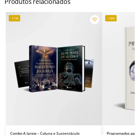
Produtos relacionados
-11%
-18%
Combo A Igreja – Coluna e Sustentáculo
Programados pa