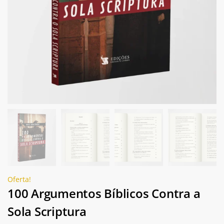
Oferta!
100 Argumentos Bíblicos Contra a
Sola Scriptura