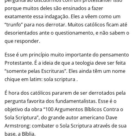
porque muitos deles são ensinados a fazer
exatamente essa indagação. Eles a vêem como um
“trunfo” para nos derrotar. Muitos católicos ficam até
desorientados ante o questionamento, e não sabem o
que responder.
Esse é um princípio muito importante do pensamento
Protestante. É a ideia de que a teologia deve ser feita
“somente pelas Escrituras”. Eles ainda têm um nome
chique em latim: sola scriptura .
É hora dos católicos pararem de ser derrotados pela
pergunta favorita dos fundamentalistas. Esse é o
objetivo da obra “100 Argumentos Bíblicos Contra o
Sola Scriptura”, do grande autor americano Dave
Armstrong: combater o Sola Scriptura através de sua
base, a Bíblia.